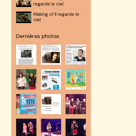
regarde le ciel
Making of Il regarde le
ciel
Dernières photos