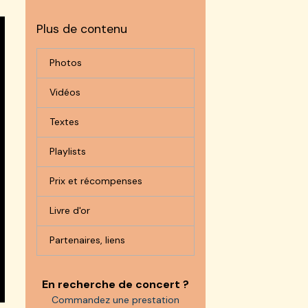
Plus de contenu
Photos
Vidéos
Textes
Playlists
Prix et récompenses
Livre d'or
Partenaires, liens
En recherche de concert ?
Commandez une prestation