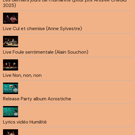
2025)
Live Cul et chemise (Anne Sylvestre)
Live Foule sentimentale (Alain Souchon)
Live Non, non, non
Release Party album Acrostiche
Lyrics vidéo Humilité