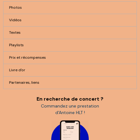
Photos
Vidéos
Textes
Playlists
Prix et récompenses
Livre d'or
Partenaires, liens
En recherche de concert ?
Commandez une prestation
d'Antoine HLT !