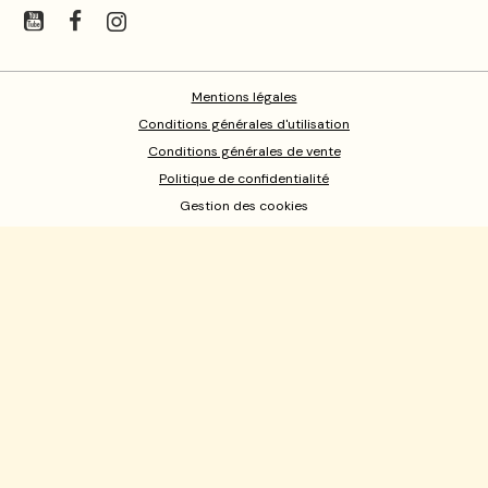
Mentions légales
Conditions générales d'utilisation
Conditions générales de vente
Politique de confidentialité
Gestion des cookies