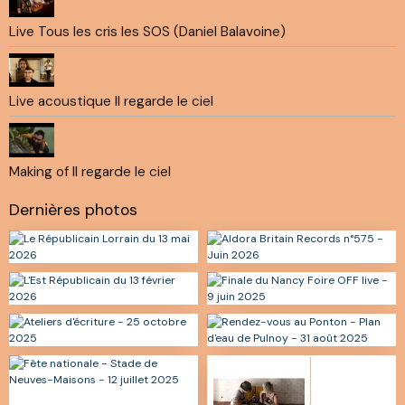
Live Tous les cris les SOS (Daniel Balavoine)
Live acoustique Il regarde le ciel
Making of Il regarde le ciel
Dernières photos