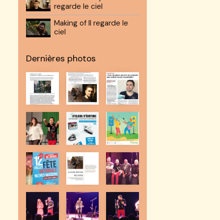
regarde le ciel
Making of Il regarde le
ciel
Dernières photos