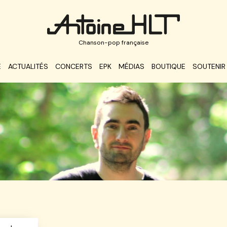
Chanson-pop française
E
ACTUALITÉS
CONCERTS
EPK
MÉDIAS
BOUTIQUE
SOUTENIR