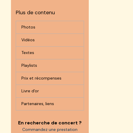
Plus de contenu
Photos
Vidéos
Textes
Playlists
Prix et récompenses
Livre d'or
Partenaires, liens
En recherche de concert ?
Commandez une prestation