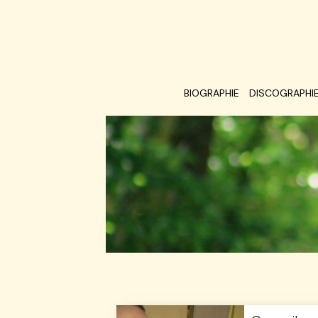
BIOGRAPHIE
DISCOGRAPHI
conseils