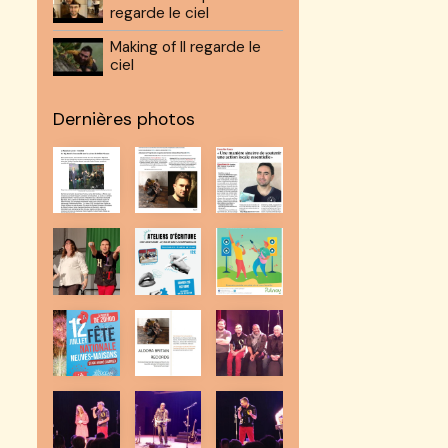
regarde le ciel
Making of Il regarde le
ciel
Dernières photos