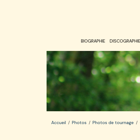
BIOGRAPHIE
DISCOGRAPHI
Accueil
Photos
Photos de tournage
Sur le tournage 