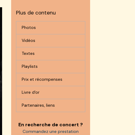
Plus de contenu
Photos
Vidéos
Textes
Playlists
Prix et récompenses
Livre d'or
Partenaires, liens
En recherche de concert ?
Commandez une prestation