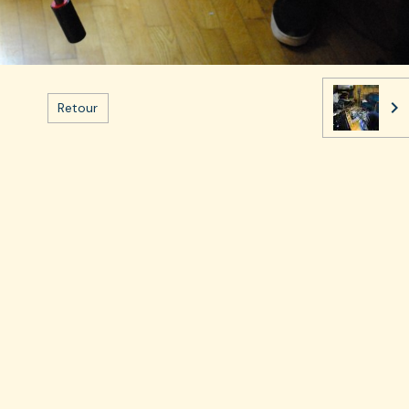
Retour