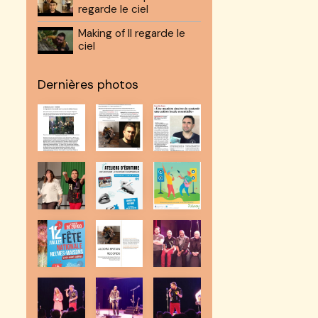
regarde le ciel
Making of Il regarde le
ciel
Dernières photos