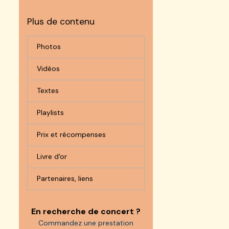
Plus de contenu
Photos
Vidéos
Textes
Playlists
Prix et récompenses
Livre d'or
Partenaires, liens
En recherche de concert ?
Commandez une prestation