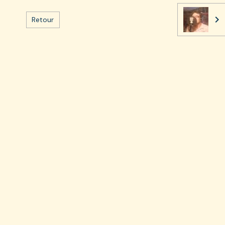
Retour